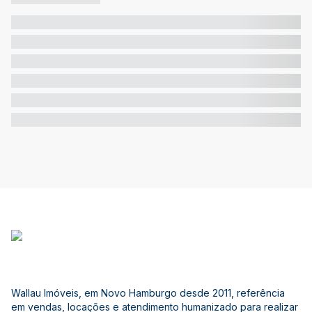
Wallau Imóveis, em Novo Hamburgo desde 2011, referência
em vendas, locações e atendimento humanizado para realizar