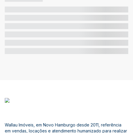
Wallau Imóveis, em Novo Hamburgo desde 2011, referência
em vendas, locações e atendimento humanizado para realizar