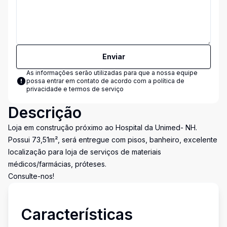
Enviar
As informações serão utilizadas para que a nossa equipe
possa entrar em contato de acordo com a
política de
privacidade e termos de serviço
Descrição
Loja em construção próximo ao Hospital da Unimed- NH.
Possui 73,51m², será entregue com pisos, banheiro, excelente
localização para loja de serviços de materiais
médicos/farmácias, próteses.
Consulte-nos!
Características