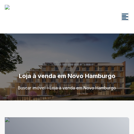
Loja à venda em Novo Hamburgo
Buscar imóvel
Loja à venda em Novo Hamburgo