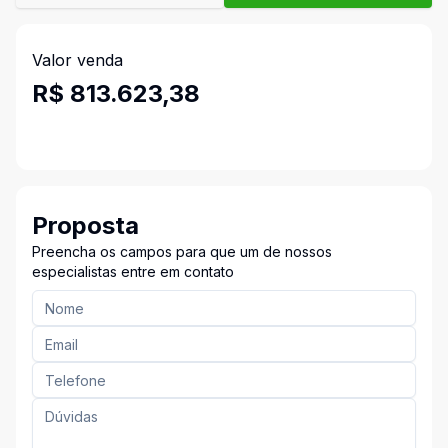
Valor venda
R$ 813.623,38
Proposta
Preencha os campos para que um de nossos
especialistas entre em contato