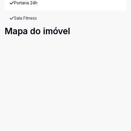
Portaria 24h
Sala Fitness
Mapa do imóvel