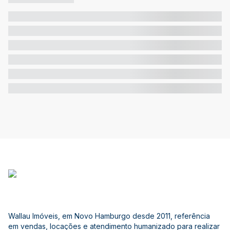
Wallau Imóveis, em Novo Hamburgo desde 2011, referência
em vendas, locações e atendimento humanizado para realizar