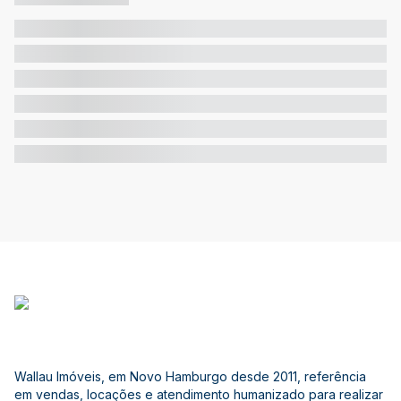
Wallau Imóveis, em Novo Hamburgo desde 2011, referência
em vendas, locações e atendimento humanizado para realizar