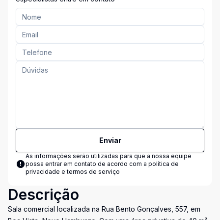
Enviar
As informações serão utilizadas para que a nossa equipe
possa entrar em contato de acordo com a
política de
privacidade e termos de serviço
Descrição
Sala comercial localizada na Rua Bento Gonçalves, 557, em