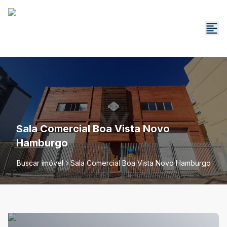
Sala Comercial Boa Vista Novo
Hamburgo
Buscar imóvel
Sala Comercial Boa Vista Novo Hamburgo