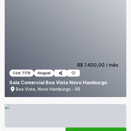
R$ 1.400,00
/ mês
Cód:
7179
Aluguel
Sala Comercial Boa Vista Novo Hamburgo
Boa Vista, Novo Hamburgo - RS