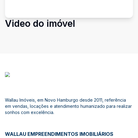
Video do imóvel
Wallau Imóveis, em Novo Hamburgo desde 2011, referência
em vendas, locações e atendimento humanizado para realizar
sonhos com excelência.
WALLAU EMPREENDIMENTOS IMOBILIÁRIOS