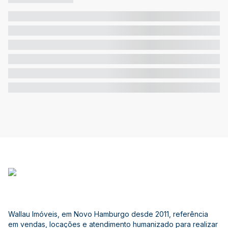
Wallau Imóveis, em Novo Hamburgo desde 2011, referência
em vendas, locações e atendimento humanizado para realizar