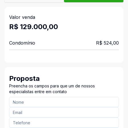
Valor venda
R$ 129.000,00
Condomínio
R$ 524,00
Proposta
Preencha os campos para que um de nossos
especialistas entre em contato