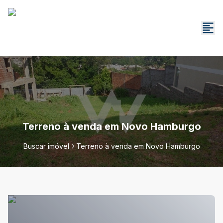
Terreno à venda em Novo Hamburgo
Buscar imóvel
Terreno à venda em Novo Hamburgo