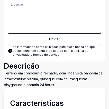
Enviar
As informações serão utilizadas para que a nossa equipe
possa entrar em contato de acordo com a
política de
privacidade e termos de serviço
Descrição
Terreno em condomínio fechado, com linda vista panorâmica.
Infraestrutura: piscina, quiosque com churrasqueiras,
playground e portaria 24 horas.
Características