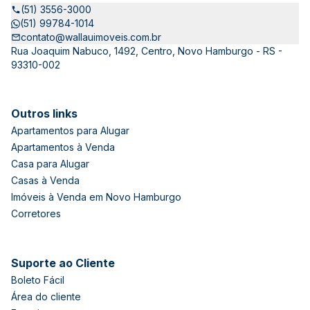
(51) 3556-3000
(51) 99784-1014
contato@wallauimoveis.com.br
Rua Joaquim Nabuco, 1492, Centro, Novo Hamburgo - RS -
93310-002
Outros links
Apartamentos para Alugar
Apartamentos à Venda
Casa para Alugar
Casas à Venda
Imóveis à Venda em Novo Hamburgo
Corretores
Suporte ao Cliente
Boleto Fácil
Área do cliente