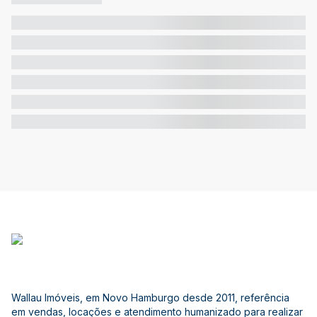
Wallau Imóveis, em Novo Hamburgo desde 2011, referência
em vendas, locações e atendimento humanizado para realizar