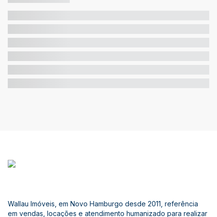
Wallau Imóveis, em Novo Hamburgo desde 2011, referência
em vendas, locações e atendimento humanizado para realizar