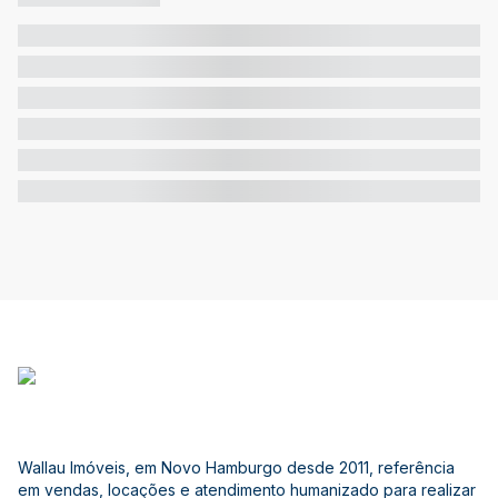
Wallau Imóveis, em Novo Hamburgo desde 2011, referência
em vendas, locações e atendimento humanizado para realizar