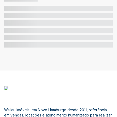
Wallau Imóveis, em Novo Hamburgo desde 2011, referência
em vendas, locações e atendimento humanizado para realizar