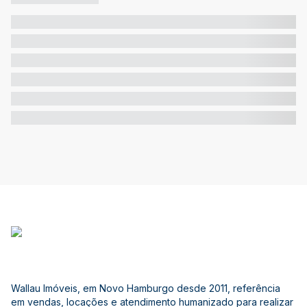
Wallau Imóveis, em Novo Hamburgo desde 2011, referência
em vendas, locações e atendimento humanizado para realizar