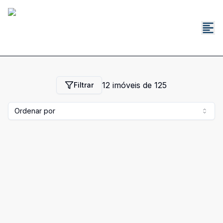
12
imóveis de
125
Filtrar
Ordenar por