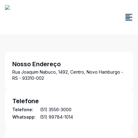
Nosso Endereço
Rua Joaquim Nabuco, 1492, Centro, Novo Hamburgo -
RS - 93310-002
Telefone
Telefone:
(51) 3556-3000
Whatsapp:
(51) 99784-1014