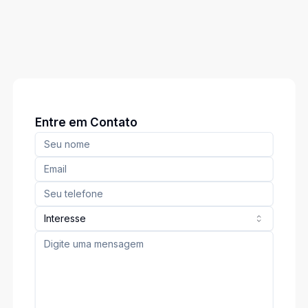
Entre em Contato
Interesse