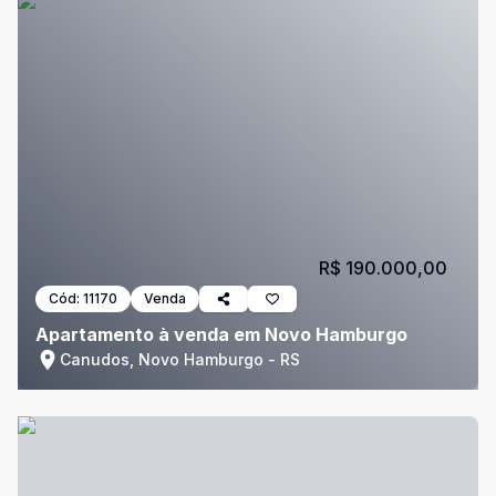
R$ 190.000,00
Cód:
11170
Venda
Apartamento à venda em Novo Hamburgo
Canudos, Novo Hamburgo - RS