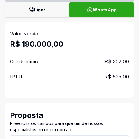
Ligar
WhatsApp
Valor venda
R$ 190.000,00
Condomínio
R$ 352,00
IPTU
R$ 625,00
Proposta
Preencha os campos para que um de nossos
especialistas entre em contato