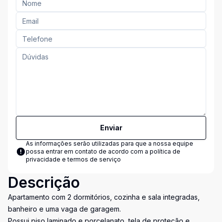
Enviar
As informações serão utilizadas para que a nossa equipe
possa entrar em contato de acordo com a
política de
privacidade e termos de serviço
Descrição
Apartamento com 2 dormitórios, cozinha e sala integradas,
banheiro e uma vaga de garagem.
Possui piso laminado e porcelanato, tela de proteção e