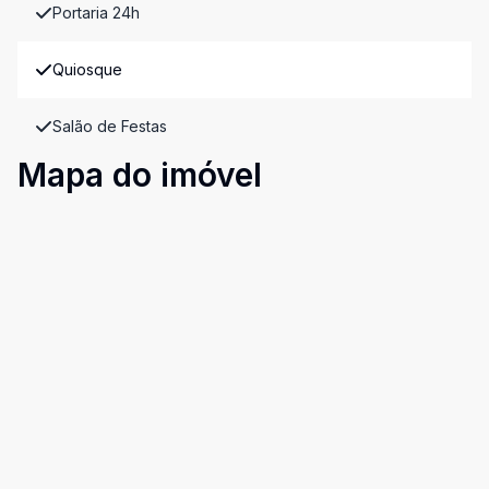
Portaria 24h
Quiosque
Salão de Festas
Mapa do imóvel