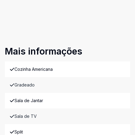
Mais informações
Cozinha Americana
Gradeado
Sala de Jantar
Sala de TV
Split