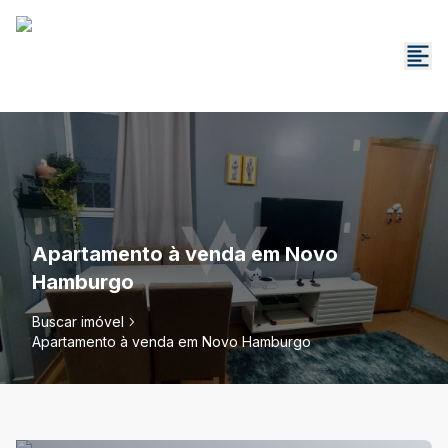
Apartamento à venda em Novo
Hamburgo
Buscar imóvel
Apartamento à venda em Novo Hamburgo