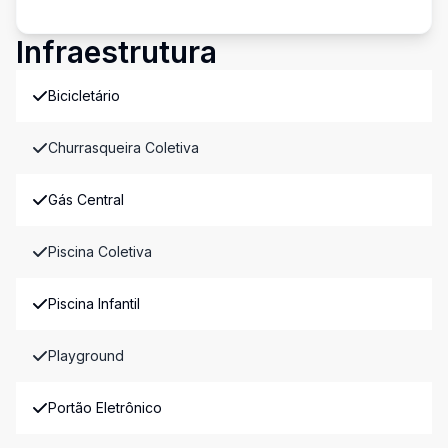
Infraestrutura
Bicicletário
Churrasqueira Coletiva
Gás Central
Piscina Coletiva
Piscina Infantil
Playground
Portão Eletrônico