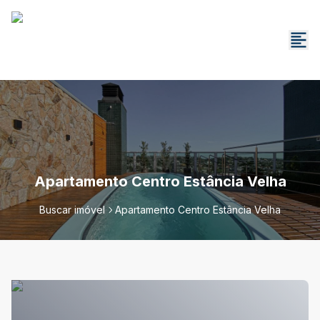
Apartamento Centro Estância Velha
Buscar imóvel
Apartamento Centro Estância Velha