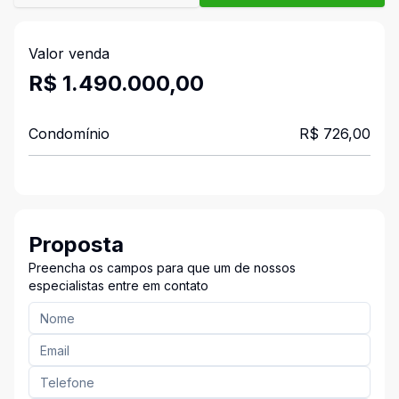
Valor venda
R$ 1.490.000,00
Condomínio
R$ 726,00
Proposta
Preencha os campos para que um de nossos
especialistas entre em contato