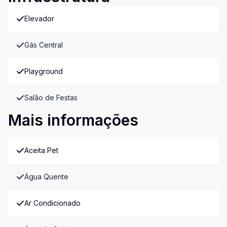
Elevador
Gás Central
Playground
Salão de Festas
Mais informações
Aceita Pet
Água Quente
Ar Condicionado