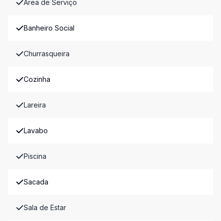
Área de Serviço
Banheiro Social
Churrasqueira
Cozinha
Lareira
Lavabo
Piscina
Sacada
Sala de Estar