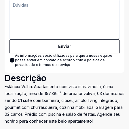
Enviar
As informações serão utilizadas para que a nossa equipe
possa entrar em contato de acordo com a
política de
privacidade e termos de serviço
Descrição
Estância Velha: Apartamento com vista maravilhosa, ótima
localização, área de 157,38m² de área privativa, 03 dormitórios
sendo 01 suíte com banheira, closet, amplo living integrado,
gourmet com churrasqueira, cozinha mobiliada. Garagem para
02 carros. Prédio com piscina e salão de festas. Agende seu
horário para conhecer este belo apartamento!