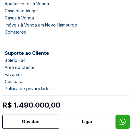
Apartamentos à Venda
Casa para Alugar
Casas à Venda
Imóveis à Venda em Novo Hamburgo
Corretores
Suporte ao Cliente
Boleto Fácil
Área do cliente
Favoritos
Comparar
Política de privacidade
R$ 1.490.000,00
Imobiliária Certificada:
Selo de Tecnologia Loft
Dúvidas
Ligar