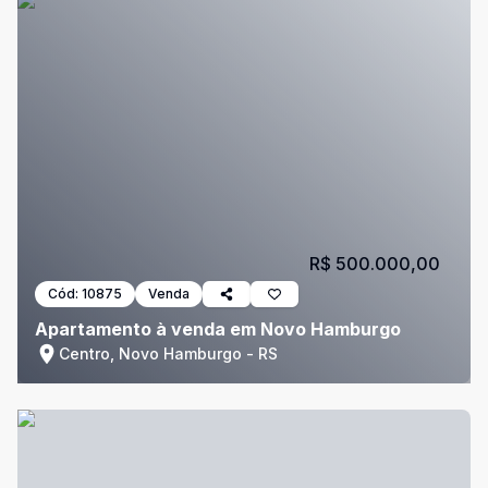
R$ 500.000,00
Cód:
10875
Venda
Apartamento à venda em Novo Hamburgo
Centro, Novo Hamburgo - RS