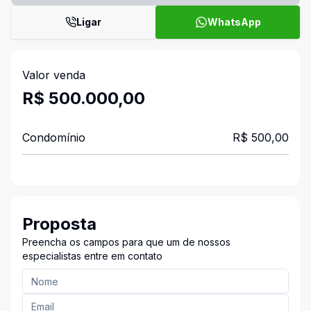
Ligar
WhatsApp
Valor venda
R$ 500.000,00
Condomínio
R$ 500,00
Proposta
Preencha os campos para que um de nossos
especialistas entre em contato