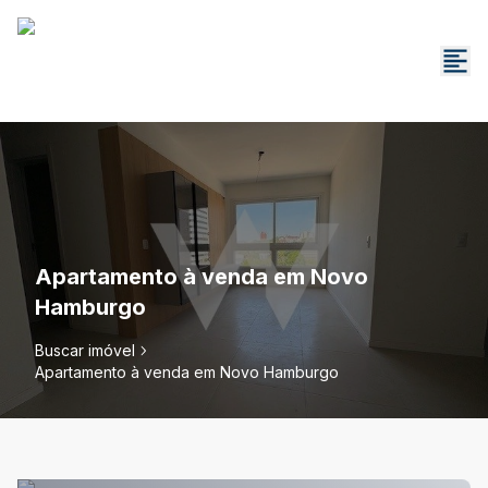
Apartamento à venda em Novo
Hamburgo
Buscar imóvel
Apartamento à venda em Novo Hamburgo