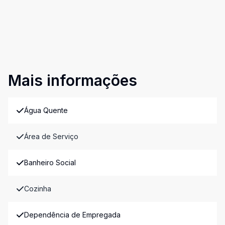
Mais informações
Água Quente
Área de Serviço
Banheiro Social
Cozinha
Dependência de Empregada