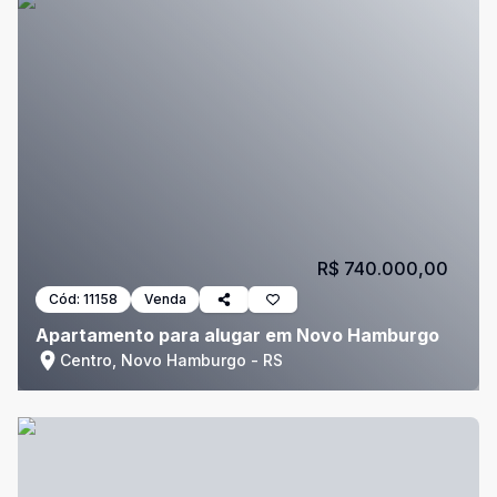
R$ 740.000,00
Cód:
11158
Venda
Apartamento para alugar em Novo Hamburgo
Centro, Novo Hamburgo - RS