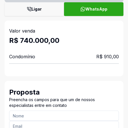
Ligar
WhatsApp
Valor venda
R$ 740.000,00
Condomínio
R$ 910,00
Proposta
Preencha os campos para que um de nossos
especialistas entre em contato