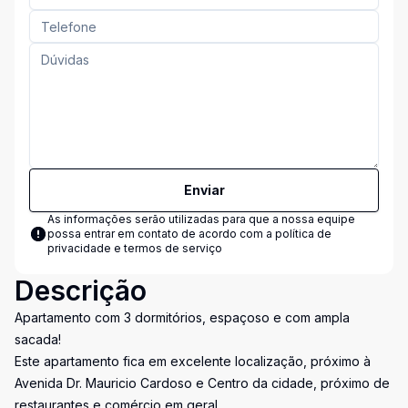
Enviar
As informações serão utilizadas para que a nossa equipe
possa entrar em contato de acordo com a
política de
privacidade e termos de serviço
Descrição
Apartamento com 3 dormitórios, espaçoso e com ampla
sacada!
Este apartamento fica em excelente localização, próximo à
Avenida Dr. Mauricio Cardoso e Centro da cidade, próximo de
restaurantes e comércio em geral.