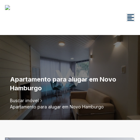
Apartamento para alugar em Novo
Hamburgo
Buscar imóvel
Apartamento para alugar em Novo Hamburgo