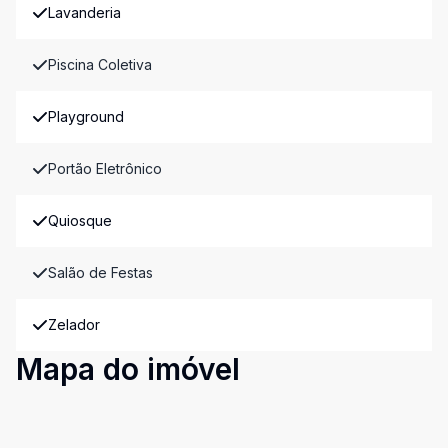
Lavanderia
Piscina Coletiva
Playground
Portão Eletrônico
Quiosque
Salão de Festas
Zelador
Mapa do imóvel