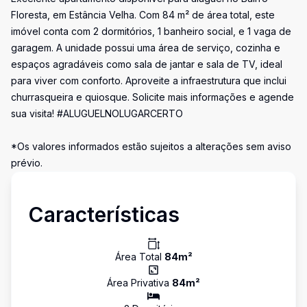
Floresta, em Estância Velha. Com 84 m² de área total, este
imóvel conta com 2 dormitórios, 1 banheiro social, e 1 vaga de
garagem. A unidade possui uma área de serviço, cozinha e
espaços agradáveis como sala de jantar e sala de TV, ideal
para viver com conforto. Aproveite a infraestrutura que inclui
churrasqueira e quiosque. Solicite mais informações e agende
sua visita! #ALUGUELNOLUGARCERTO
*Os valores informados estão sujeitos a alterações sem aviso
prévio.
Características
Área Total
84
m²
Área Privativa
84
m²