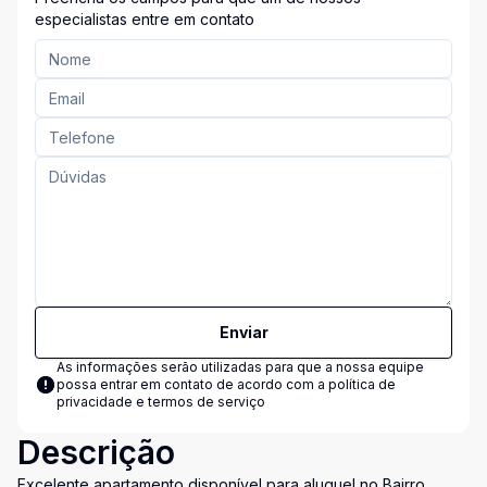
especialistas entre em contato
Enviar
As informações serão utilizadas para que a nossa equipe
possa entrar em contato de acordo com a
política de
privacidade e termos de serviço
Descrição
Excelente apartamento disponível para aluguel no Bairro