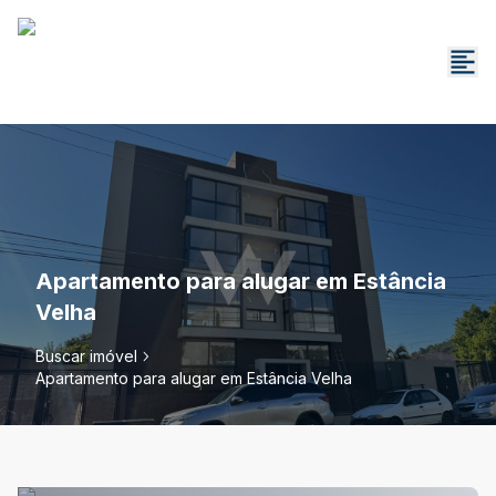
Apartamento para alugar em Estância
Velha
Buscar imóvel
Apartamento para alugar em Estância Velha