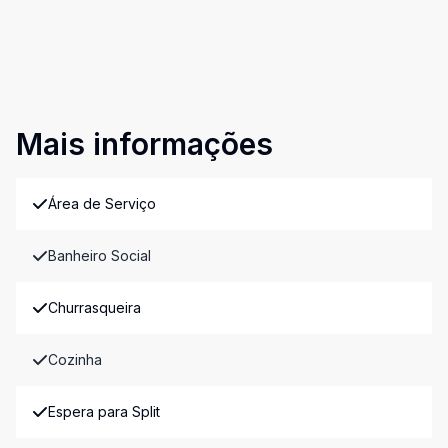
Mais informações
Área de Serviço
Banheiro Social
Churrasqueira
Cozinha
Espera para Split