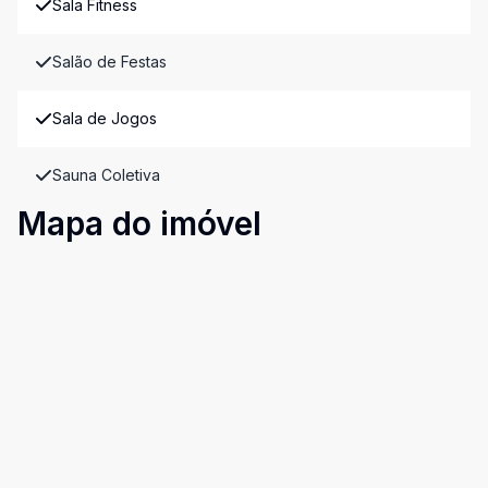
Sala Fitness
Salão de Festas
Sala de Jogos
Sauna Coletiva
Mapa do imóvel