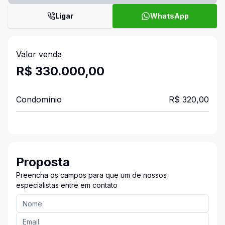
Ligar
WhatsApp
Valor venda
R$ 330.000,00
Condomínio
R$ 320,00
Proposta
Preencha os campos para que um de nossos
especialistas entre em contato