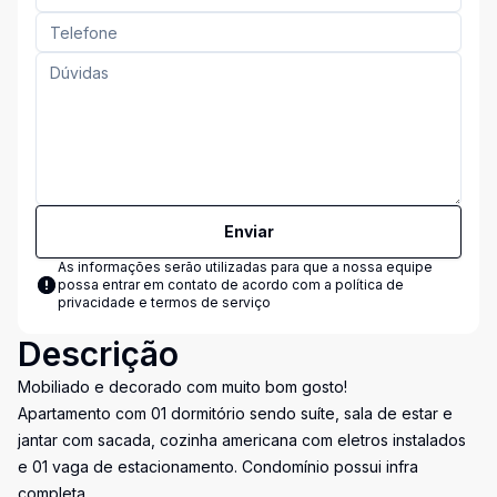
Enviar
As informações serão utilizadas para que a nossa equipe
possa entrar em contato de acordo com a
política de
privacidade e termos de serviço
Descrição
Mobiliado e decorado com muito bom gosto!
Apartamento com 01 dormitório sendo suíte, sala de estar e
jantar com sacada, cozinha americana com eletros instalados
e 01 vaga de estacionamento. Condomínio possui infra
completa.