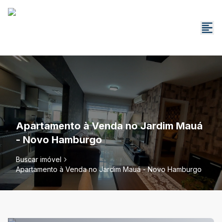
Apartamento à Venda no Jardim Mauá
- Novo Hamburgo
Buscar imóvel
Apartamento à Venda no Jardim Mauá - Novo Hamburgo