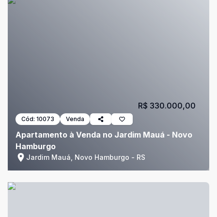
R$ 330.000,00
Cód:
10073
Venda
Apartamento à Venda no Jardim Mauá - Novo
Hamburgo
Jardim Mauá, Novo Hamburgo - RS