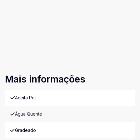
Mais informações
Aceita Pet
Água Quente
Gradeado