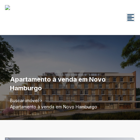
Apartamento à venda em Novo
Hamburgo
Buscar imóvel
Apartamento à venda em Novo Hamburgo