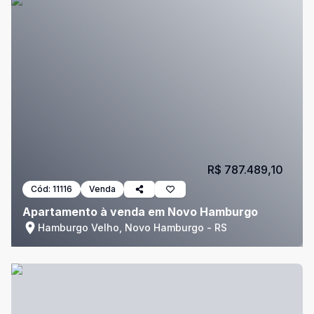
R$ 787.489,10
Cód:
11116
Venda
Apartamento à venda em Novo Hamburgo
Hamburgo Velho, Novo Hamburgo - RS