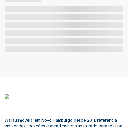
Wallau Imóveis, em Novo Hamburgo desde 2011, referência
em vendas, locações e atendimento humanizado para realizar