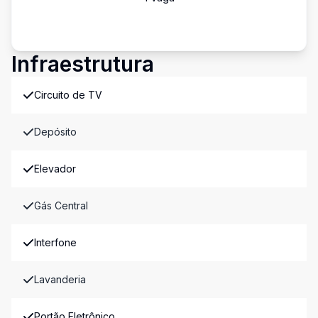
Infraestrutura
Circuito de TV
Depósito
Elevador
Gás Central
Interfone
Lavanderia
Portão Eletrônico