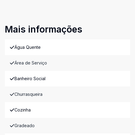
Mais informações
Água Quente
Área de Serviço
Banheiro Social
Churrasqueira
Cozinha
Gradeado