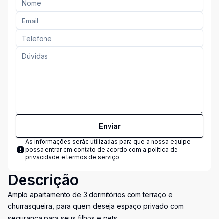
Enviar
As informações serão utilizadas para que a nossa equipe
possa entrar em contato de acordo com a
política de
privacidade e termos de serviço
Descrição
Amplo apartamento de 3 dormitórios com terraço e
churrasqueira, para quem deseja espaço privado com
segurança para seus filhos e pets.