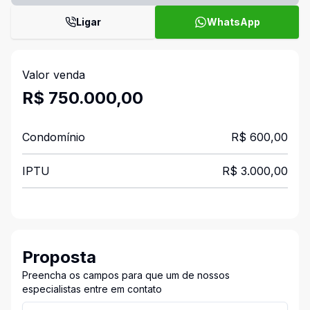
Ligar
WhatsApp
Valor venda
R$ 750.000,00
Condomínio
R$ 600,00
IPTU
R$ 3.000,00
Proposta
Preencha os campos para que um de nossos
especialistas entre em contato