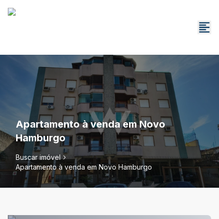
Apartamento à venda em Novo
Hamburgo
Buscar imóvel
Apartamento à venda em Novo Hamburgo