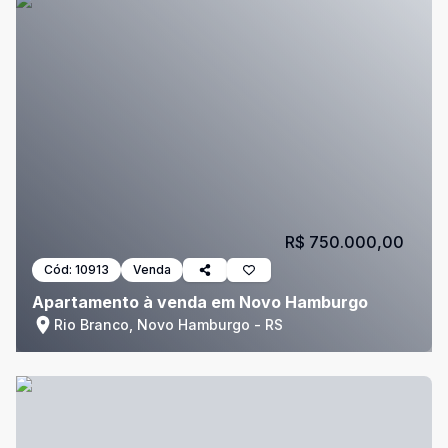
R$ 750.000,00
Cód:
10913
Venda
Apartamento à venda em Novo Hamburgo
Rio Branco, Novo Hamburgo - RS