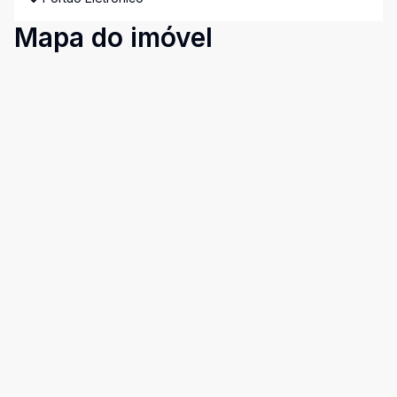
Mapa do imóvel