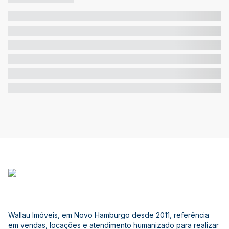
Wallau Imóveis, em Novo Hamburgo desde 2011, referência
em vendas, locações e atendimento humanizado para realizar