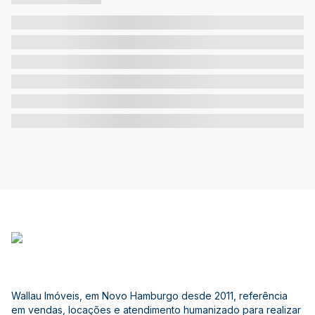
Wallau Imóveis, em Novo Hamburgo desde 2011, referência
em vendas, locações e atendimento humanizado para realizar