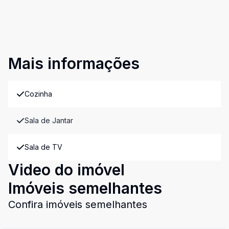
Mais informações
Cozinha
Sala de Jantar
Sala de TV
Video do imóvel
Imóveis semelhantes
Confira imóveis semelhantes