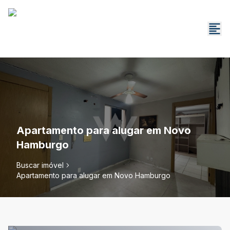
Apartamento para alugar em Novo
Hamburgo
Buscar imóvel
Apartamento para alugar em Novo Hamburgo