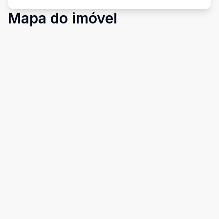
Mapa do imóvel