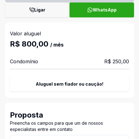
Ligar
WhatsApp
Valor aluguel
R$ 800,00
/ mês
Condomínio
R$ 250,00
Aluguel sem fiador ou caução!
Proposta
Preencha os campos para que um de nossos
especialistas entre em contato