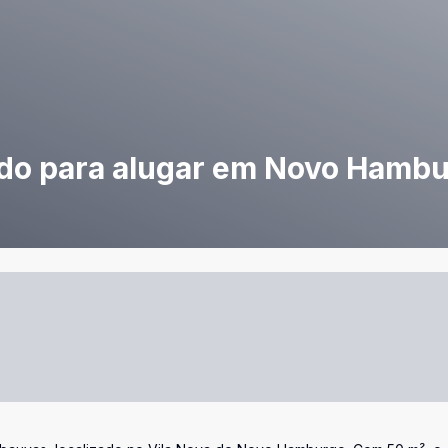
do para alugar em Novo Hamb