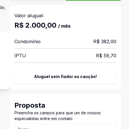
do,
Valor aluguel
R$ 2.000,00
/ mês
Condomínio
R$ 382,00
IPTU
R$ 59,70
a
Aluguel sem fiador ou caução!
Proposta
Preencha os campos para que um de nossos
especialistas entre em contato