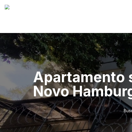
Apartamento s
Novo Hambur
Bus