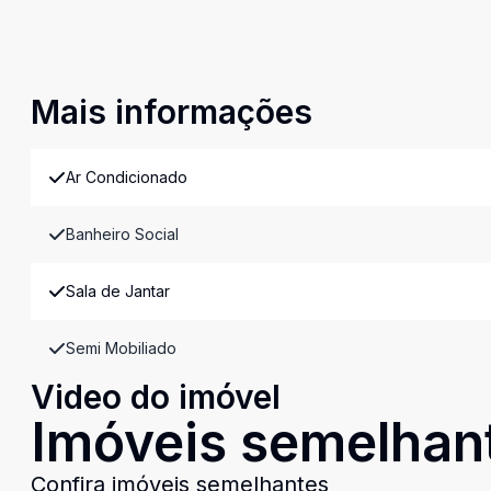
Mais informações
Ar Condicionado
Banheiro Social
Sala de Jantar
Semi Mobiliado
Video do imóvel
Imóveis semelhan
Confira imóveis semelhantes