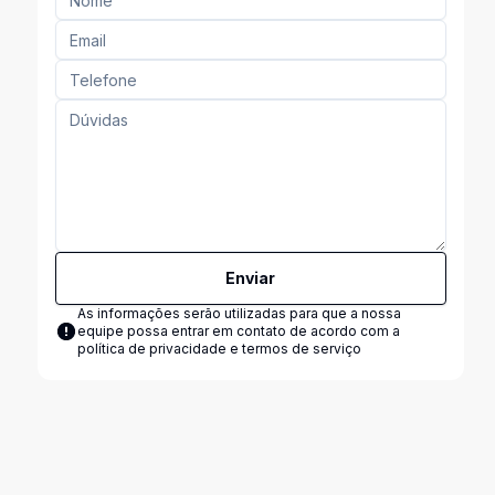
Enviar
As informações serão utilizadas para que a nossa
equipe possa entrar em contato de acordo com a
política de privacidade e termos de serviço