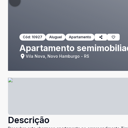
Cód:
10927
Aluguel
Apartamento
Apartamento semimobilia
Vila Nova, Novo Hamburgo - RS
Descrição