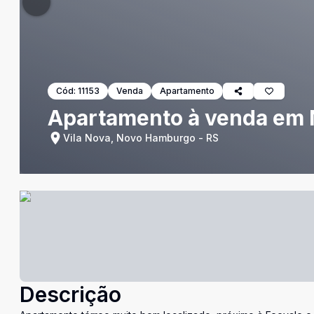
Cód:
11153
Venda
Apartamento
Apartamento à venda em
Vila Nova, Novo Hamburgo - RS
Descrição