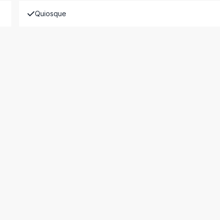
Quiosque