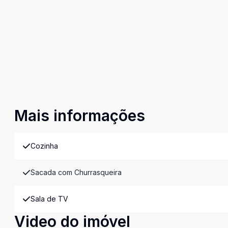
Mais informações
Cozinha
Sacada com Churrasqueira
Sala de TV
Video do imóvel