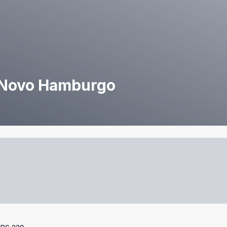
 Novo Hamburgo