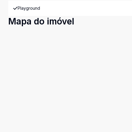
Playground
Mapa do imóvel