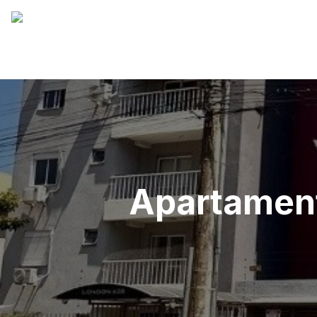
Apartamen