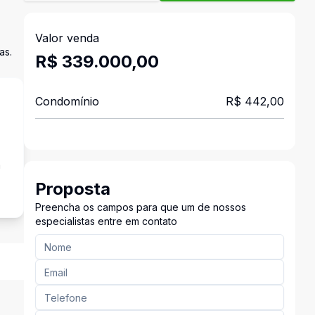
Valor venda
as.
R$ 339.000,00
Condomínio
R$ 442,00
a
Proposta
Preencha os campos para que um de nossos
especialistas entre em contato