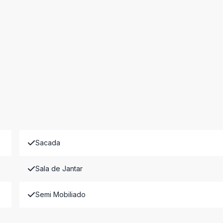
Sacada
Sala de Jantar
Semi Mobiliado