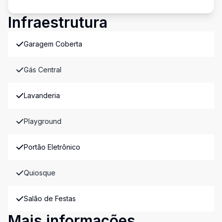
Infraestrutura
Garagem Coberta
Gás Central
Lavanderia
Playground
Portão Eletrônico
Quiosque
Salão de Festas
Mais informações