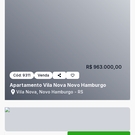
R$ 963.000,00
Cód:
9311
Venda
Apartamento Vila Nova Novo Hamburgo
Vila Nova, Novo Hamburgo - RS