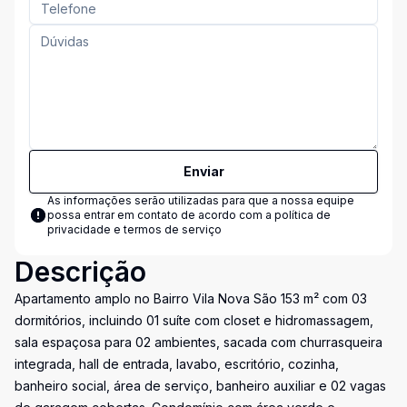
Enviar
As informações serão utilizadas para que a nossa equipe
possa entrar em contato de acordo com a
política de
privacidade e termos de serviço
Descrição
Apartamento amplo no Bairro Vila Nova São 153 m² com 03
dormitórios, incluindo 01 suíte com closet e hidromassagem,
sala espaçosa para 02 ambientes, sacada com churrasqueira
integrada, hall de entrada, lavabo, escritório, cozinha,
banheiro social, área de serviço, banheiro auxiliar e 02 vagas