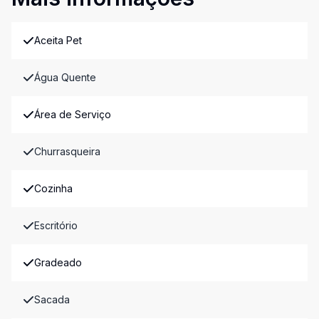
Aceita Pet
Água Quente
Área de Serviço
Churrasqueira
Cozinha
Escritório
Gradeado
Sacada