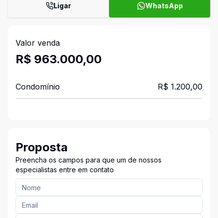
Ligar
WhatsApp
Valor venda
R$ 963.000,00
Condomínio
R$ 1.200,00
Proposta
Preencha os campos para que um de nossos
especialistas entre em contato