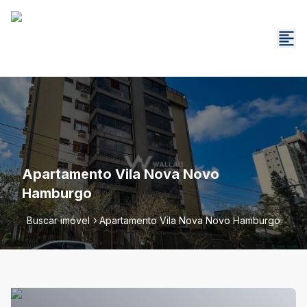
Apartamento Vila Nova Novo
Hamburgo
Buscar imóvel
Apartamento Vila Nova Novo Hamburgo