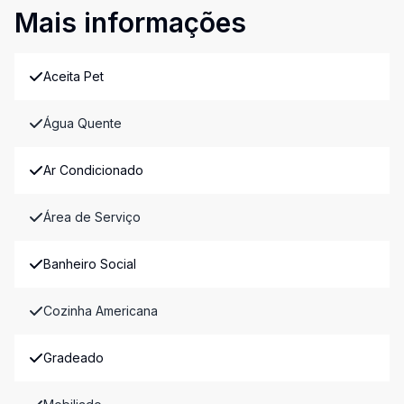
Mais informações
Aceita Pet
Água Quente
Ar Condicionado
Área de Serviço
Banheiro Social
Cozinha Americana
Gradeado