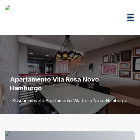
Apartamento Vila Rosa Novo
Hamburgo
Buscar imóvel
Apartamento Vila Rosa Novo Hamburgo