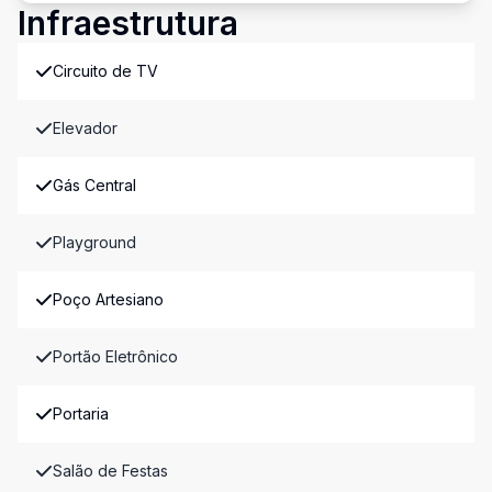
Infraestrutura
Circuito de TV
Elevador
Gás Central
Playground
Poço Artesiano
Portão Eletrônico
Portaria
Salão de Festas