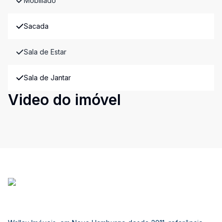
Mobiliado
Sacada
Sala de Estar
Sala de Jantar
Video do imóvel