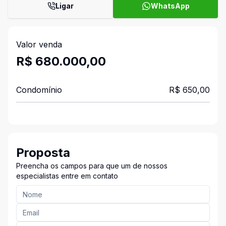
Ligar
WhatsApp
Valor venda
R$ 680.000,00
Condomínio
R$ 650,00
Proposta
Preencha os campos para que um de nossos
especialistas entre em contato