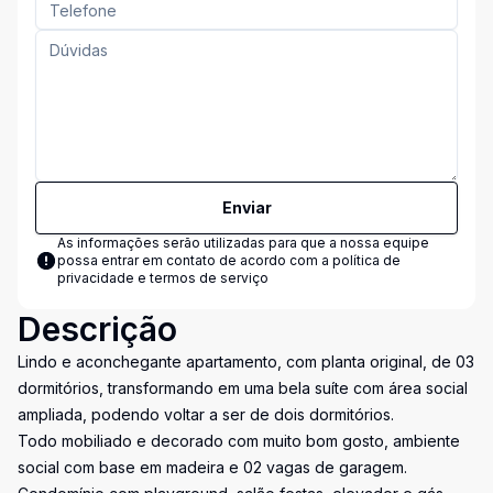
Enviar
As informações serão utilizadas para que a nossa equipe
possa entrar em contato de acordo com a
política de
privacidade e termos de serviço
Descrição
Lindo e aconchegante apartamento, com planta original, de 03
dormitórios, transformando em uma bela suíte com área social
ampliada, podendo voltar a ser de dois dormitórios.
Todo mobiliado e decorado com muito bom gosto, ambiente
social com base em madeira e 02 vagas de garagem.