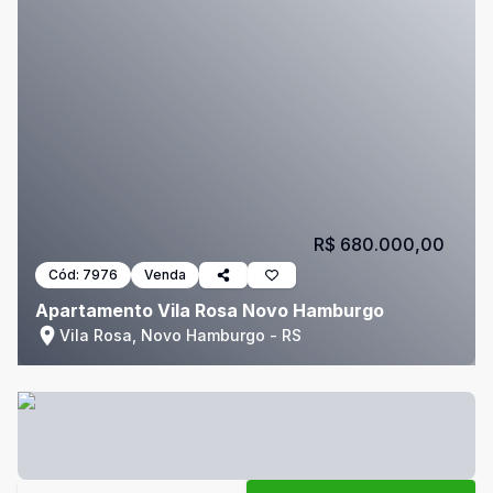
R$ 680.000,00
Cód:
7976
Venda
Apartamento Vila Rosa Novo Hamburgo
Vila Rosa, Novo Hamburgo - RS