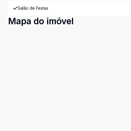
Salão de Festas
Mapa do imóvel