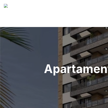
Apartamen