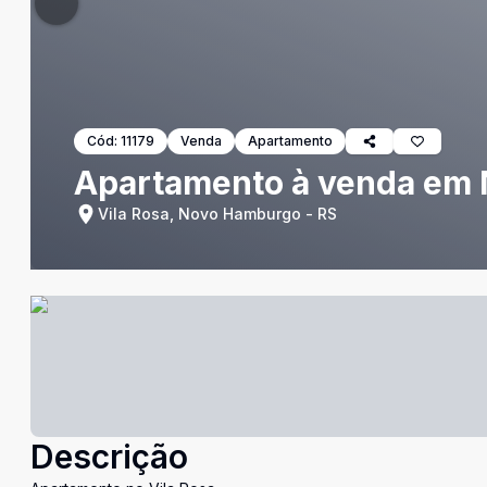
Cód:
11179
Venda
Apartamento
Apartamento à venda em
Vila Rosa, Novo Hamburgo - RS
Descrição