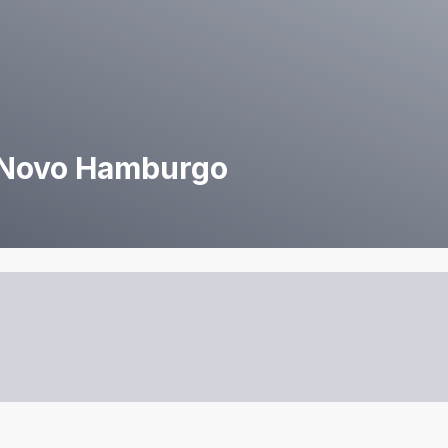
 Novo Hamburgo