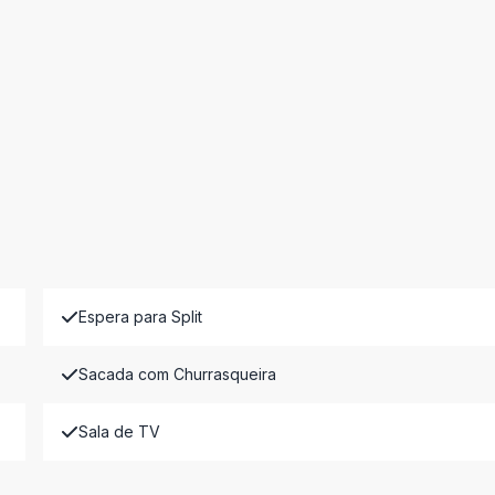
Espera para Split
Sacada com Churrasqueira
Sala de TV