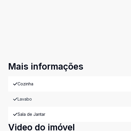
Mais informações
Cozinha
Lavabo
Sala de Jantar
Video do imóvel