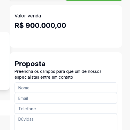
Valor venda
R$ 900.000,00
Proposta
s
Preencha os campos para que um de nossos
especialistas entre em contato