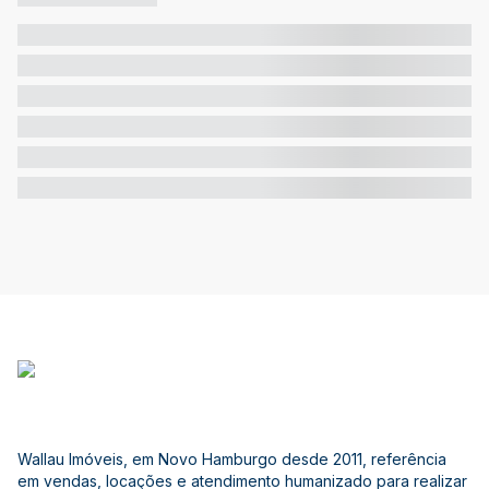
Wallau Imóveis, em Novo Hamburgo desde 2011, referência
em vendas, locações e atendimento humanizado para realizar