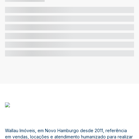
Wallau Imóveis, em Novo Hamburgo desde 2011, referência
em vendas, locações e atendimento humanizado para realizar