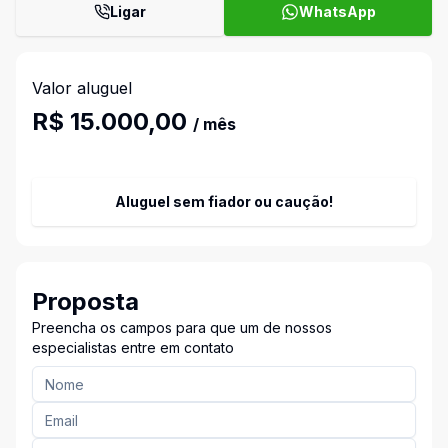
Ligar
WhatsApp
Valor aluguel
R$ 15.000,00
/ mês
Aluguel sem fiador ou caução!
Proposta
Preencha os campos para que um de nossos
especialistas entre em contato