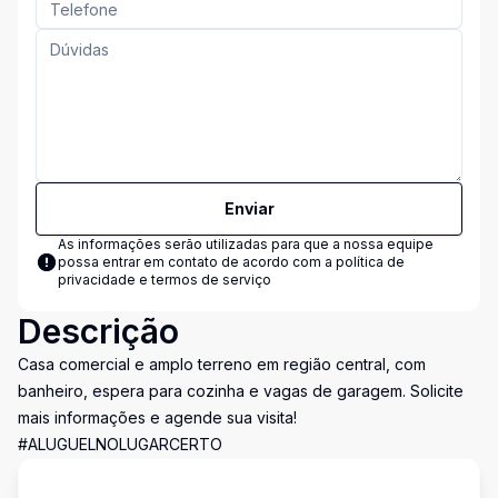
Enviar
As informações serão utilizadas para que a nossa equipe
possa entrar em contato de acordo com a
política de
privacidade e termos de serviço
Descrição
Casa comercial e amplo terreno em região central, com
banheiro, espera para cozinha e vagas de garagem. Solicite
mais informações e agende sua visita!
#ALUGUELNOLUGARCERTO