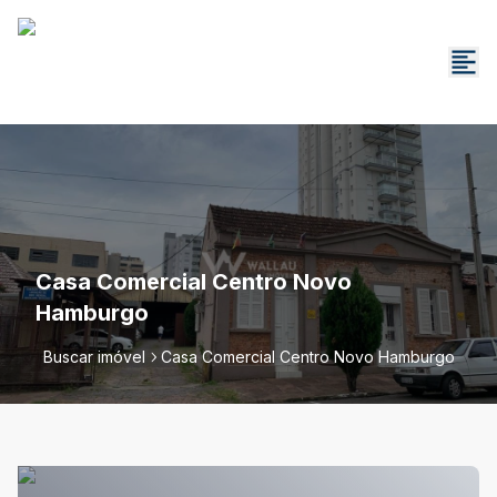
Casa Comercial Centro Novo
Hamburgo
Buscar imóvel
Casa Comercial Centro Novo Hamburgo