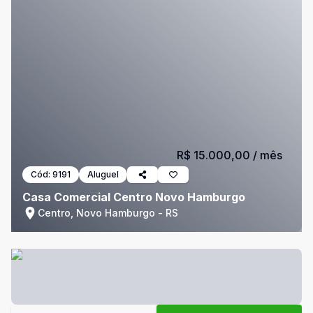
R$ 15.000,00
/ mês
Cód:
9191
Aluguel
Casa Comercial Centro Novo Hamburgo
Centro, Novo Hamburgo - RS