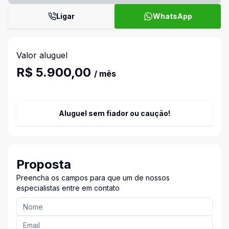
Ligar
WhatsApp
Valor aluguel
R$ 5.900,00
/ mês
Aluguel sem fiador ou caução!
Proposta
Preencha os campos para que um de nossos
especialistas entre em contato