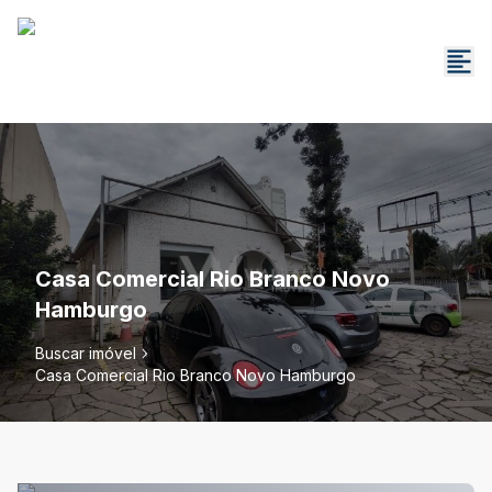
Casa Comercial Rio Branco Novo
Hamburgo
Buscar imóvel
Casa Comercial Rio Branco Novo Hamburgo