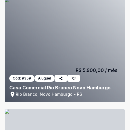
R$ 5.900,00
/ mês
Cód:
9359
Aluguel
Casa Comercial Rio Branco Novo Hamburgo
Rio Branco, Novo Hamburgo - RS