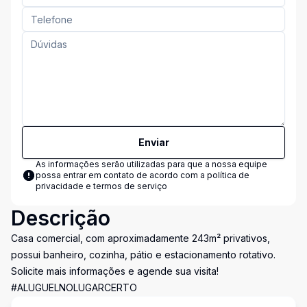
Enviar
As informações serão utilizadas para que a nossa equipe
possa entrar em contato de acordo com a
política de
privacidade e termos de serviço
Descrição
Casa comercial, com aproximadamente 243m² privativos,
possui banheiro, cozinha, pátio e estacionamento rotativo.
Solicite mais informações e agende sua visita!
#ALUGUELNOLUGARCERTO