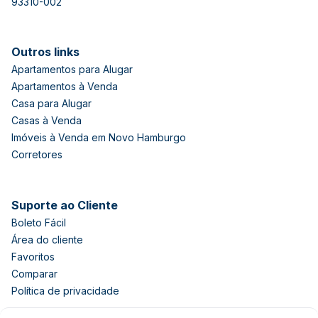
93310-002
Outros links
Apartamentos para Alugar
Apartamentos à Venda
Casa para Alugar
Casas à Venda
Imóveis à Venda em Novo Hamburgo
Corretores
Suporte ao Cliente
Boleto Fácil
Área do cliente
Favoritos
Comparar
Política de privacidade