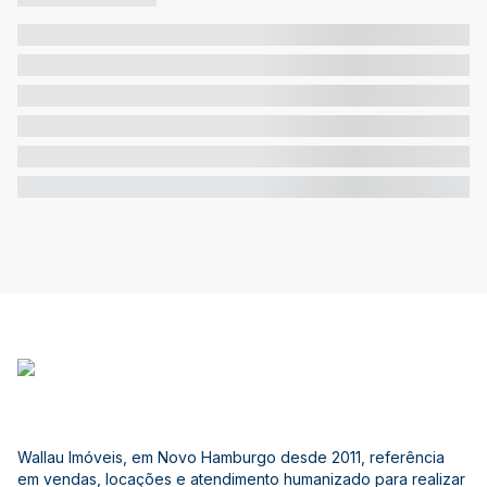
Wallau Imóveis, em Novo Hamburgo desde 2011, referência
em vendas, locações e atendimento humanizado para realizar