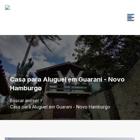
Casa para Aluguel em Guarani - Novo
Hamburgo
Buscar imóvel
Casa para Aluguel em Guarani - Novo Hamburgo