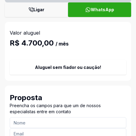
Ligar
WhatsApp
Valor aluguel
R$ 4.700,00
/ mês
Aluguel sem fiador ou caução!
Proposta
Preencha os campos para que um de nossos
especialistas entre em contato