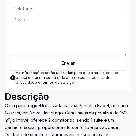
Enviar
As informações serão utilizadas para que a nossa equipe
possa entrar em contato de acordo com a
política de
privacidade e termos de serviço
Descrição
Casa para aluguel localizada na Rua Princesa Isabel, no bairro
Guarani, em Novo Hamburgo. Com uma área privativa de 150
m², o imóvel oferece 2 dormitórios, sendo 1 suíte e um
banheiro social, proporcionando conforto e privacidade.
Desfrute de momentos agradáveis em seu quintal e