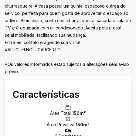
churrasqueira. A casa possui um quintal espaçoso e área de
serviço, perfeita para quem gosta de aproveitar o espaço ao
ar livre. Além disso, conta com churrasqueira, sacada e sala de
TV e é equipada com ar-condicionado. Aceita pets e está
semi mobiliada, facilitando sua mudança.
Entre em contato e agende sua visita!
#ALUGUELNOLUGARCERTO
*Os valores informados estão sujeitos a alterações sem aviso
prévio.
Características
Área Total
150
m²
Área Privativa
150
m²