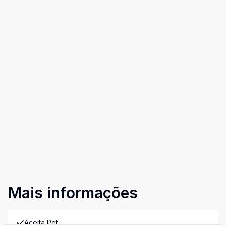
Mais informações
Aceita Pet