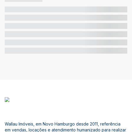
Wallau Imóveis, em Novo Hamburgo desde 2011, referência
em vendas, locações e atendimento humanizado para realizar