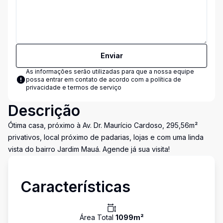
Enviar
As informações serão utilizadas para que a nossa equipe
possa entrar em contato de acordo com a
política de
privacidade e termos de serviço
Descrição
Ótima casa, próximo à Av. Dr. Maurício Cardoso, 295,56m²
privativos, local próximo de padarias, lojas e com uma linda
vista do bairro Jardim Mauá. Agende já sua visita!
Características
Área Total
1099
m²