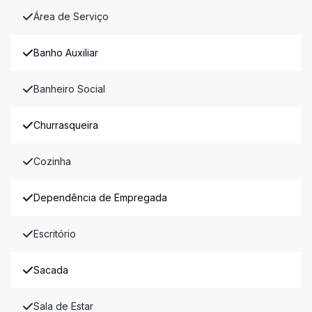
Área de Serviço
Banho Auxiliar
Banheiro Social
Churrasqueira
Cozinha
Dependência de Empregada
Escritório
Sacada
Sala de Estar