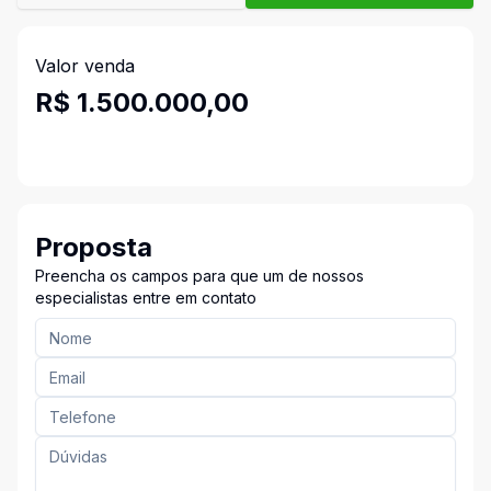
Valor venda
R$ 1.500.000,00
Proposta
Preencha os campos para que um de nossos
especialistas entre em contato