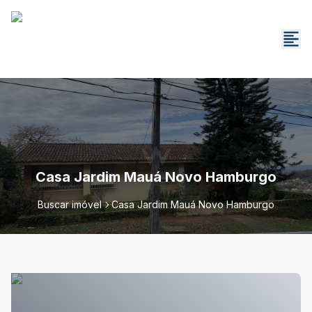
Casa Jardim Mauá Novo Hamburgo
Buscar imóvel
Casa Jardim Mauá Novo Hamburgo