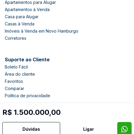
Apartamentos para Alugar
Apartamentos à Venda
Casa para Alugar
Casas à Venda
Imóveis à Venda em Novo Hamburgo
Corretores
Suporte ao Cliente
Boleto Fácil
Área do cliente
Favoritos
Comparar
Política de privacidade
R$ 1.500.000,00
Imobiliária Certificada:
Selo de Tecnologia Loft
Dúvidas
Ligar