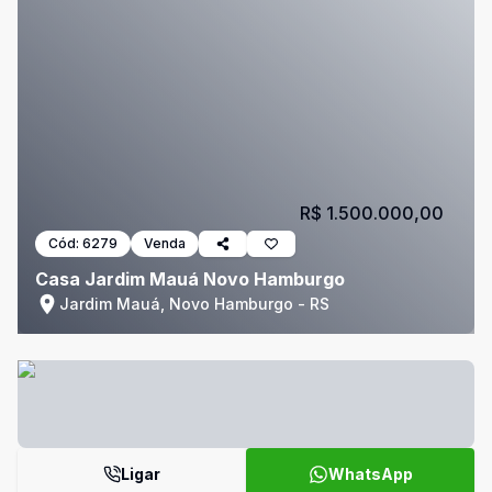
R$ 1.500.000,00
Cód:
6279
Venda
Casa Jardim Mauá Novo Hamburgo
Jardim Mauá, Novo Hamburgo - RS
Ligar
WhatsApp