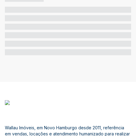
Wallau Imóveis, em Novo Hamburgo desde 2011, referência
em vendas, locações e atendimento humanizado para realizar