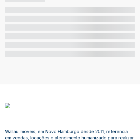
Wallau Imóveis, em Novo Hamburgo desde 2011, referência
em vendas, locações e atendimento humanizado para realizar