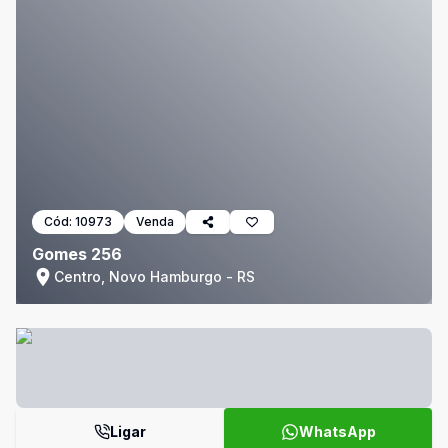
Cód:
10973
Venda
Gomes 256
Centro, Novo Hamburgo - RS
Ligar
WhatsApp