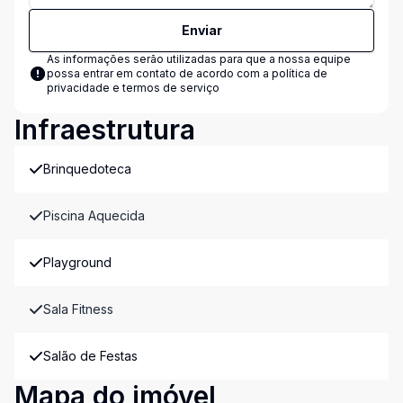
Enviar
As informações serão utilizadas para que a nossa equipe
possa entrar em contato de acordo com a
política de
privacidade e termos de serviço
Infraestrutura
Brinquedoteca
Piscina Aquecida
Playground
Sala Fitness
Salão de Festas
Mapa do imóvel