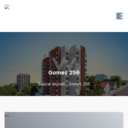
Gomes 256
Buscar imóvel
Gomes 256