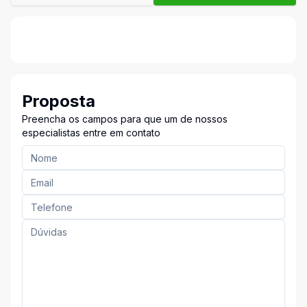
Proposta
Preencha os campos para que um de nossos
especialistas entre em contato