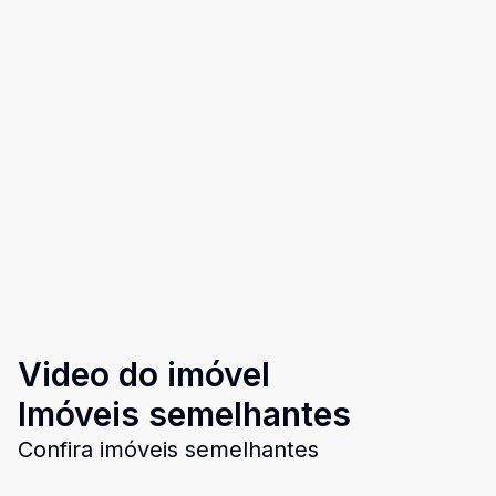
Video do imóvel
Imóveis semelhantes
Confira imóveis semelhantes