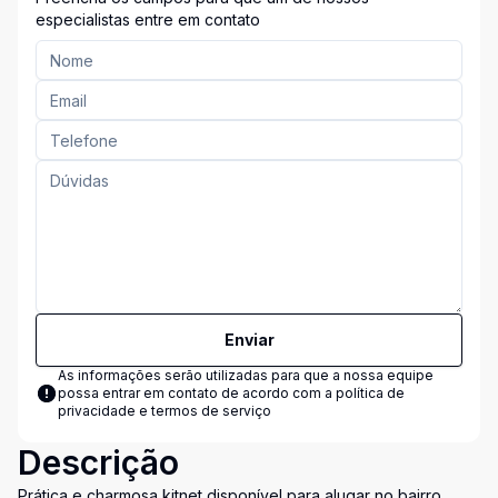
especialistas entre em contato
Enviar
As informações serão utilizadas para que a nossa equipe
possa entrar em contato de acordo com a
política de
privacidade e termos de serviço
Descrição
Prática e charmosa kitnet disponível para alugar no bairro