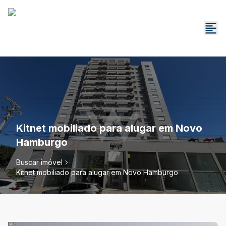
Kitnet mobiliado para alugar em Novo
Hamburgo
Buscar imóvel
Kitnet mobiliado para alugar em Novo Hamburgo