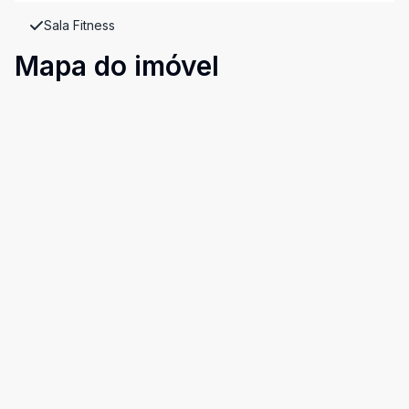
Sala Fitness
Mapa do imóvel