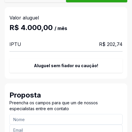
Valor aluguel
R$ 4.000,00
/ mês
IPTU
R$ 202,74
Aluguel sem fiador ou caução!
Proposta
Preencha os campos para que um de nossos
especialistas entre em contato