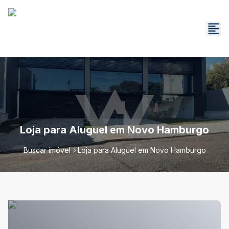
Loja para Aluguel em Novo Hamburgo
Buscar imóvel
Loja para Aluguel em Novo Hamburgo