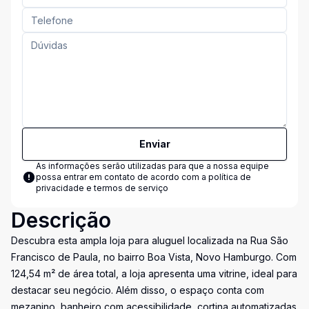
Enviar
As informações serão utilizadas para que a nossa equipe
possa entrar em contato de acordo com a
política de
privacidade e termos de serviço
Descrição
Descubra esta ampla loja para aluguel localizada na Rua São
Francisco de Paula, no bairro Boa Vista, Novo Hamburgo. Com
124,54 m² de área total, a loja apresenta uma vitrine, ideal para
destacar seu negócio. Além disso, o espaço conta com
mezanino, banheiro com acessibilidade, cortina automatizadas