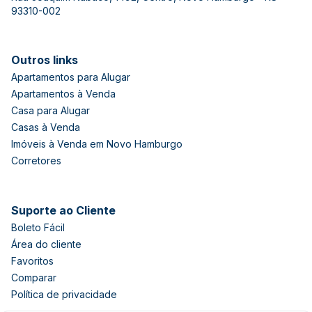
93310-002
Outros links
Apartamentos para Alugar
Apartamentos à Venda
Casa para Alugar
Casas à Venda
Imóveis à Venda em Novo Hamburgo
Corretores
Suporte ao Cliente
Boleto Fácil
Área do cliente
Favoritos
Comparar
Política de privacidade