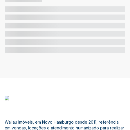
Wallau Imóveis, em Novo Hamburgo desde 2011, referência
em vendas, locações e atendimento humanizado para realizar