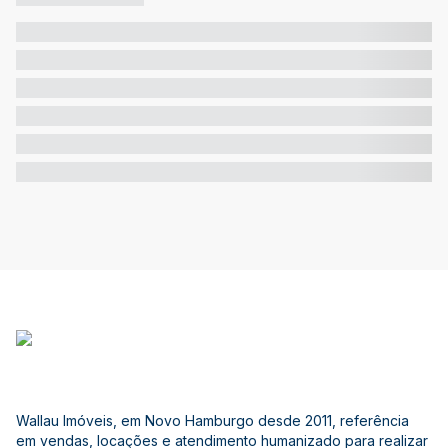
Wallau Imóveis, em Novo Hamburgo desde 2011, referência
em vendas, locações e atendimento humanizado para realizar