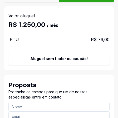
Valor aluguel
R$ 1.250,00
/ mês
IPTU
R$ 76,00
Aluguel sem fiador ou caução!
Proposta
Preencha os campos para que um de nossos
especialistas entre em contato