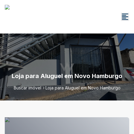
Loja para Aluguel em Novo Hamburgo
Buscar imóvel
Loja para Aluguel em Novo Hamburgo