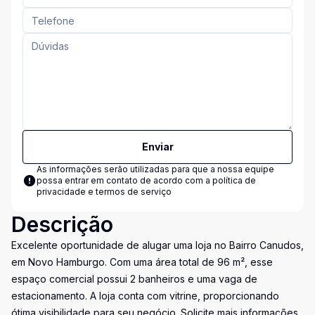
Enviar
As informações serão utilizadas para que a nossa equipe
possa entrar em contato de acordo com a
política de
privacidade e termos de serviço
Descrição
Excelente oportunidade de alugar uma loja no Bairro Canudos,
em Novo Hamburgo. Com uma área total de 96 m², esse
espaço comercial possui 2 banheiros e uma vaga de
estacionamento. A loja conta com vitrine, proporcionando
ótima visibilidade para seu negócio. Solicite mais informações