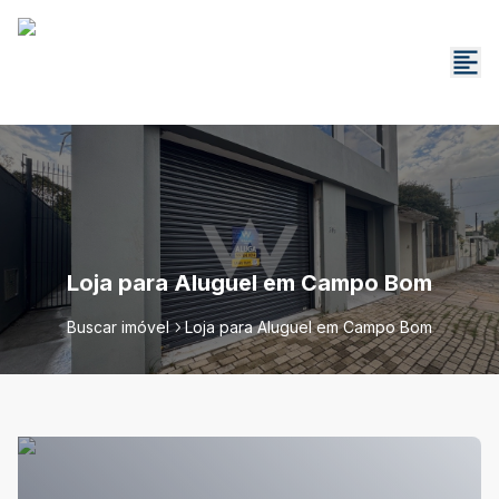
Loja para Aluguel em Campo Bom
Buscar imóvel
Loja para Aluguel em Campo Bom