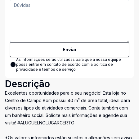
Enviar
As informações serão utilizadas para que a nossa equipe
possa entrar em contato de acordo com a
política de
privacidade e termos de serviço
Descrição
Excelentes oportunidades para o seu negócio! Esta loja no
Centro de Campo Bom possui 40 m² de área total, ideal para
diversos tipos de atividades comerciais. Conta também com
um banheiro social. Solicite mais informações e agende sua
visita! #ALUGUELNOLUGARCERTO
*Os valores informados estão sujeitos a alterações sem aviso