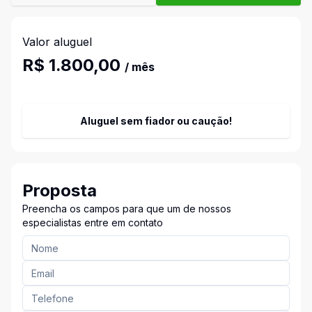
Valor aluguel
R$ 1.800,00
/ mês
Aluguel sem fiador ou caução!
Proposta
Preencha os campos para que um de nossos
especialistas entre em contato