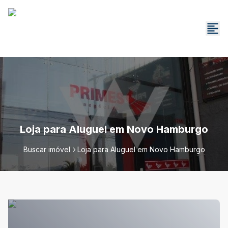
Loja para Aluguel em Novo Hamburgo
Buscar imóvel
Loja para Aluguel em Novo Hamburgo