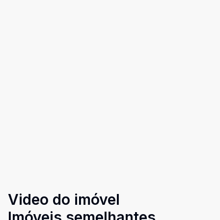
Video do imóvel
Imóveis semelhantes