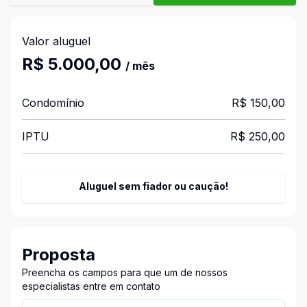
Valor aluguel
R$ 5.000,00
/ mês
Condomínio
R$ 150,00
IPTU
R$ 250,00
Aluguel sem fiador ou caução!
Proposta
Preencha os campos para que um de nossos
especialistas entre em contato