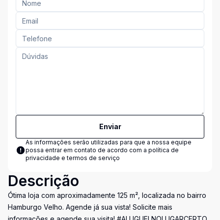
Enviar
As informações serão utilizadas para que a nossa equipe
possa entrar em contato de acordo com a
política de
privacidade e termos de serviço
Descrição
Ótima loja com aproximadamente 125 m², localizada no bairro
Hamburgo Velho. Agende já sua vista! Solicite mais
informações e agende sua visita! #ALUGUELNOLUGARCERTO